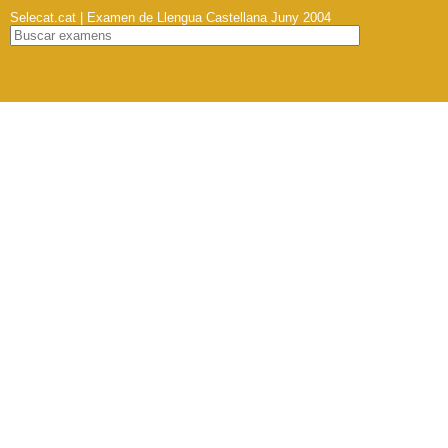
Selecat.cat | Examen de Llengua Castellana Juny 2004