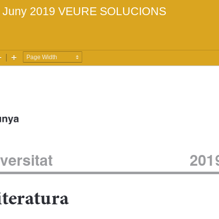
a Juny 2019
VEURE SOLUCIONS