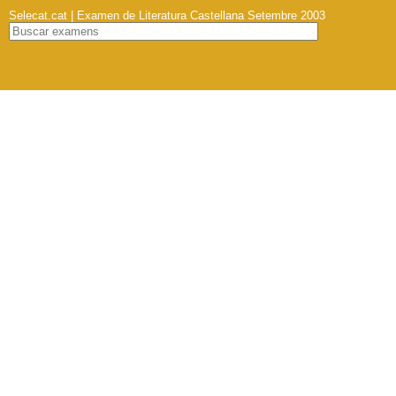
Selecat.cat | Examen de Literatura Castellana Setembre 2003