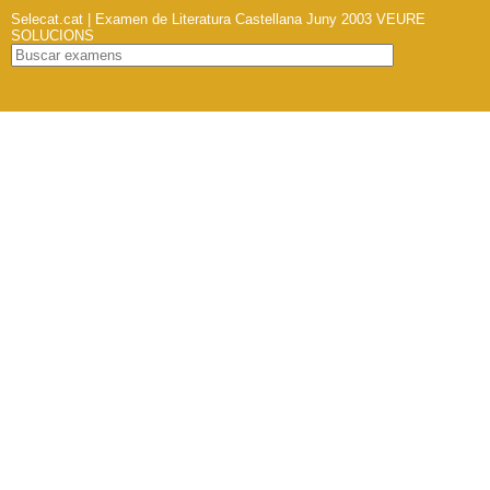
Selecat.cat | Examen de Literatura Castellana Juny 2003
VEURE
SOLUCIONS