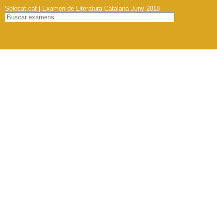
Selecat.cat | Examen de Literatura Catalana Juny 2018