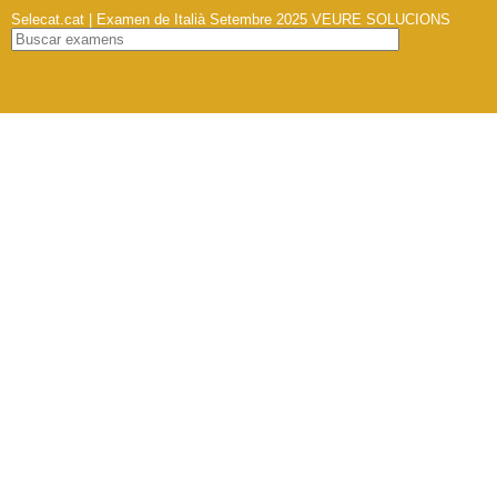
Selecat.cat | Examen de Italià Setembre 2025
VEURE SOLUCIONS