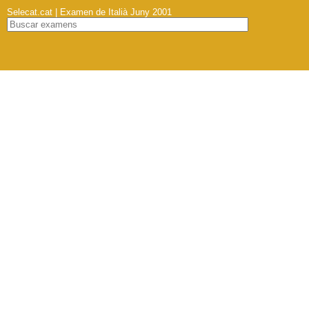
Selecat.cat | Examen de Italià Juny 2001