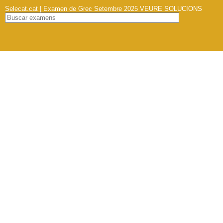
Selecat.cat | Examen de Grec Setembre 2025
VEURE SOLUCIONS