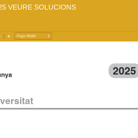
25
VEURE SOLUCIONS