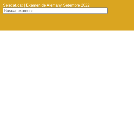
Selecat.cat | Examen de Alemany Setembre 2022