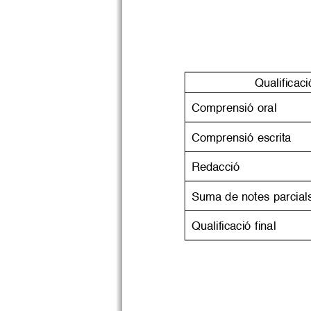
Qualificaci
Comprensió oral
Comprensió escrita
Redacció
Suma de notes parcial
Qualificació final